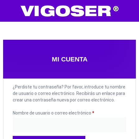
MI CUENTA
¿Perdiste tu contraseña? Por favor, introduce tu nombre
de usuario o correo electrónico. Recibirás un enlace para
crear una contraseña nueva por correo electrónico.
Nombre de usuario o correo electrónico
*