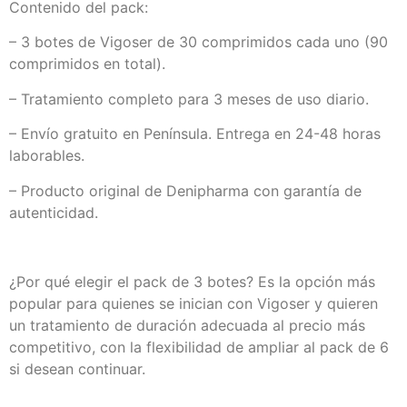
Contenido del pack:
– 3 botes de Vigoser de 30 comprimidos cada uno (90
comprimidos en total).
– Tratamiento completo para 3 meses de uso diario.
– Envío gratuito en Península. Entrega en 24-48 horas
laborables.
– Producto original de Denipharma con garantía de
autenticidad.
¿Por qué elegir el pack de 3 botes? Es la opción más
popular para quienes se inician con Vigoser y quieren
un tratamiento de duración adecuada al precio más
competitivo, con la flexibilidad de ampliar al pack de 6
si desean continuar.