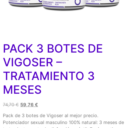
PACK 3 BOTES DE
VIGOSER –
TRATAMIENTO 3
MESES
74,70
€
59,76
€
Pack de 3 botes de Vigoser al mejor precio.
Potenciador sexual masculino 100% natural: 3 meses de