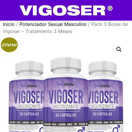
Inicio
/
Potenciador Sexual Masculino
/ Pack 3 Botes de
Vigoser – Tratamiento 3 Meses
¡Oferta!