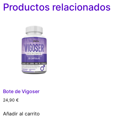
Productos relacionados
Bote de Vigoser
24,90
€
Añadir al carrito