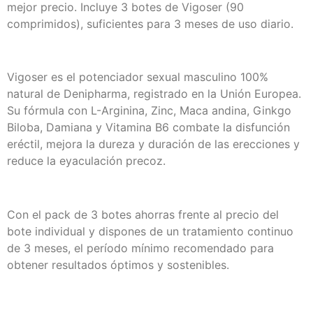
mejor precio. Incluye 3 botes de Vigoser (90
comprimidos), suficientes para 3 meses de uso diario.
Vigoser es el potenciador sexual masculino 100%
natural de Denipharma, registrado en la Unión Europea.
Su fórmula con L-Arginina, Zinc, Maca andina, Ginkgo
Biloba, Damiana y Vitamina B6 combate la disfunción
eréctil, mejora la dureza y duración de las erecciones y
reduce la eyaculación precoz.
Con el pack de 3 botes ahorras frente al precio del
bote individual y dispones de un tratamiento continuo
de 3 meses, el período mínimo recomendado para
obtener resultados óptimos y sostenibles.